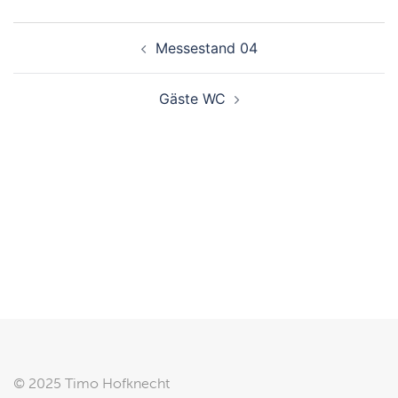
Beitragsnavigation
Messestand 04
Gäste WC
© 2025 Timo Hofknecht