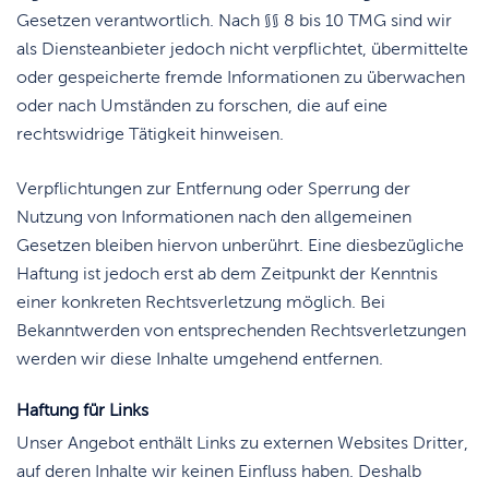
Gesetzen verantwortlich. Nach §§ 8 bis 10 TMG sind wir
als Diensteanbieter jedoch nicht verpflichtet, übermittelte
oder gespeicherte fremde Informationen zu überwachen
oder nach Umständen zu forschen, die auf eine
rechtswidrige Tätigkeit hinweisen.
Verpflichtungen zur Entfernung oder Sperrung der
Nutzung von Informationen nach den allgemeinen
Gesetzen bleiben hiervon unberührt. Eine diesbezügliche
Haftung ist jedoch erst ab dem Zeitpunkt der Kenntnis
einer konkreten Rechtsverletzung möglich. Bei
Bekanntwerden von entsprechenden Rechtsverletzungen
werden wir diese Inhalte umgehend entfernen.
Haftung für Links
Unser Angebot enthält Links zu externen Websites Dritter,
auf deren Inhalte wir keinen Einfluss haben. Deshalb