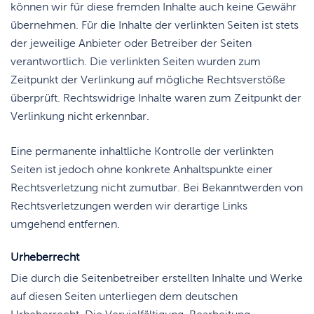
können wir für diese fremden Inhalte auch keine Gewähr
übernehmen. Für die Inhalte der verlinkten Seiten ist stets
der jeweilige Anbieter oder Betreiber der Seiten
verantwortlich. Die verlinkten Seiten wurden zum
Zeitpunkt der Verlinkung auf mögliche Rechtsverstöße
überprüft. Rechtswidrige Inhalte waren zum Zeitpunkt der
Verlinkung nicht erkennbar.
Eine permanente inhaltliche Kontrolle der verlinkten
Seiten ist jedoch ohne konkrete Anhaltspunkte einer
Rechtsverletzung nicht zumutbar. Bei Bekanntwerden von
Rechtsverletzungen werden wir derartige Links
umgehend entfernen.
Urheberrecht
Die durch die Seitenbetreiber erstellten Inhalte und Werke
auf diesen Seiten unterliegen dem deutschen