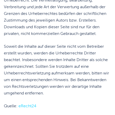
Urheberrecht. Die Vervielfältigung, Bearbeitung,
Verbreitung und jede Art der Verwertung außerhalb der
Grenzen des Urheberrechtes bedürfen der schriftlichen
Zustimmung des jeweiligen Autors bzw. Erstellers.
Downloads und Kopien dieser Seite sind nur für den
privaten, nicht kommerziellen Gebrauch gestattet.
Soweit die Inhalte auf dieser Seite nicht vom Betreiber
erstellt wurden, werden die Urheberrechte Dritter
beachtet. Insbesondere werden Inhalte Dritter als solche
gekennzeichnet. Sollten Sie trotzdem auf eine
Urheberrechtsverletzung aufmerksam werden, bitten wir
um einen entsprechenden Hinweis. Bei Bekanntwerden
von Rechtsverletzungen werden wir derartige Inhalte
umgehend entfernen.
Quelle:
eRecht24