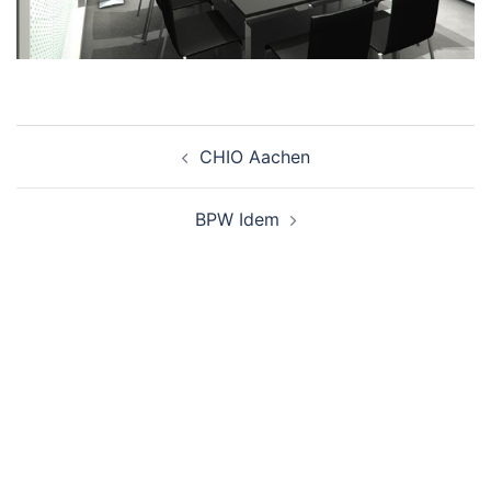
Beitragsnavigation
CHIO Aachen
BPW Idem