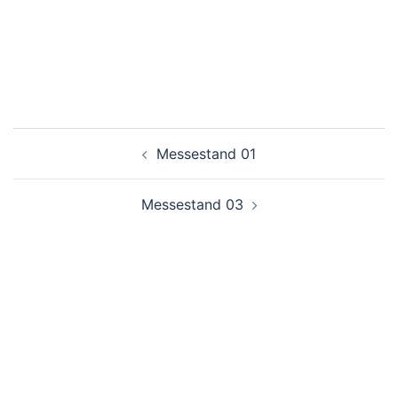
Beitragsnavigation
Messestand 01
Messestand 03