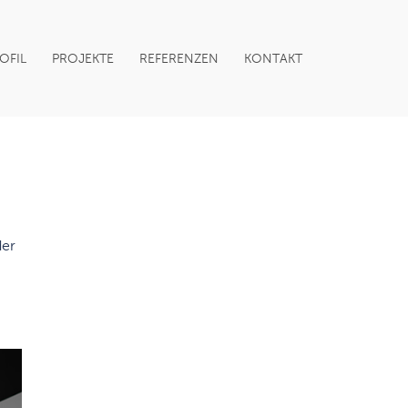
OFIL
PROJEKTE
REFERENZEN
KONTAKT
der