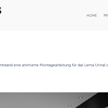
HOME
PR
stand eine animierte Montageanleitung für das Lema Urinal 