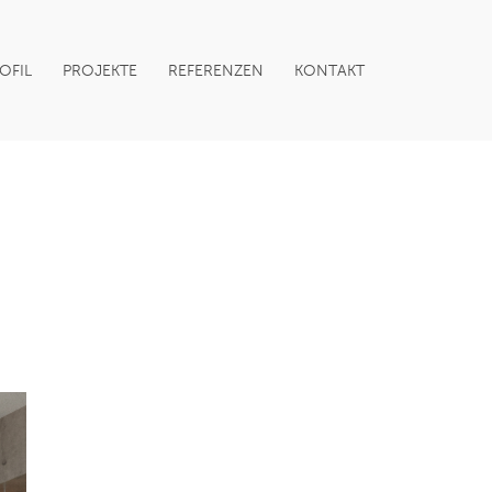
OFIL
PROJEKTE
REFERENZEN
KONTAKT